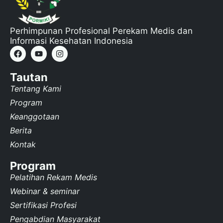
Perhimpunan Profesional Perekam Medis dan
Informasi Kesehatan Indonesia
Tautan
Tentang Kami
Program
Keanggotaan
Berita
Kontak
Program
Pelatihan Rekam Medis
Webinar & seminar
Sertifikasi Profesi
Pengabdian Masyarakat