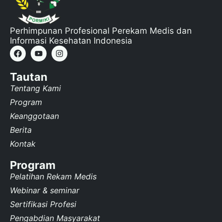
Perhimpunan Profesional Perekam Medis dan
Informasi Kesehatan Indonesia
Tautan
Tentang Kami
Program
Keanggotaan
Berita
Kontak
Program
Pelatihan Rekam Medis
Webinar & seminar
Sertifikasi Profesi
Pengabdian Masyarakat