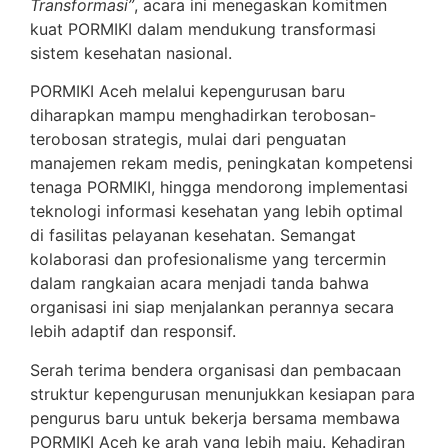
Transformasi”
, acara ini menegaskan komitmen
kuat PORMIKI dalam mendukung transformasi
sistem kesehatan nasional.
PORMIKI Aceh melalui kepengurusan baru
diharapkan mampu menghadirkan terobosan-
terobosan strategis, mulai dari penguatan
manajemen rekam medis, peningkatan kompetensi
tenaga PORMIKI, hingga mendorong implementasi
teknologi informasi kesehatan yang lebih optimal
di fasilitas pelayanan kesehatan. Semangat
kolaborasi dan profesionalisme yang tercermin
dalam rangkaian acara menjadi tanda bahwa
organisasi ini siap menjalankan perannya secara
lebih adaptif dan responsif.
Serah terima bendera organisasi dan pembacaan
struktur kepengurusan menunjukkan kesiapan para
pengurus baru untuk bekerja bersama membawa
PORMIKI Aceh ke arah yang lebih maju. Kehadiran