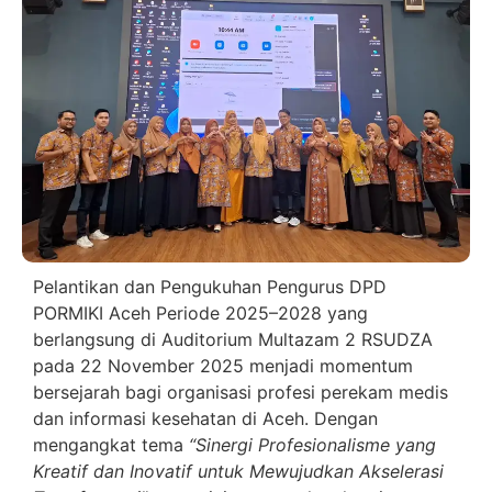
Pelantikan dan Pengukuhan Pengurus DPD
PORMIKI Aceh Periode 2025–2028 yang
berlangsung di Auditorium Multazam 2 RSUDZA
pada 22 November 2025 menjadi momentum
bersejarah bagi organisasi profesi perekam medis
dan informasi kesehatan di Aceh. Dengan
mengangkat tema
“Sinergi Profesionalisme yang
Kreatif dan Inovatif untuk Mewujudkan Akselerasi