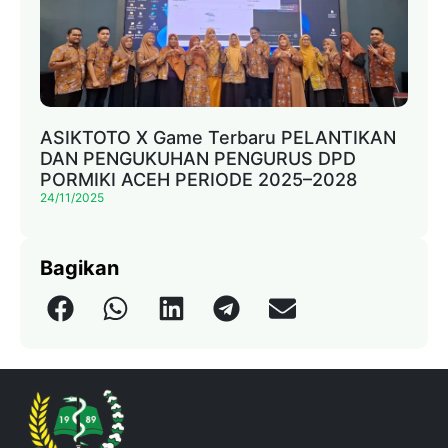
ASIKTOTO X Game Terbaru PELANTIKAN
DAN PENGUKUHAN PENGURUS DPD
PORMIKI ACEH PERIODE 2025–2028
24/11/2025
Bagikan