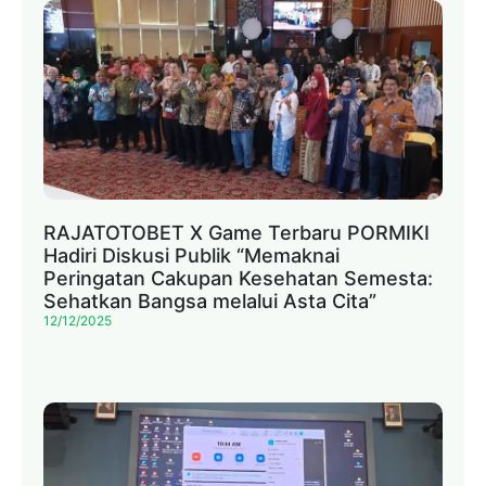
RAJATOTOBET X Game Terbaru PORMIKI
Hadiri Diskusi Publik “Memaknai
Peringatan Cakupan Kesehatan Semesta:
Sehatkan Bangsa melalui Asta Cita”
12/12/2025