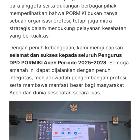
para anggota serta dukungan berbagai pihak
memperlihatkan bahwa PORMIKI bukan hanya
sebuah organisasi profesi, tetapi juga mitra
strategis dalam mendukung pelayanan kesehatan
yang berkualitas.
Dengan penuh kebanggaan, kami mengucapkan
selamat dan sukses kepada seluruh Pengurus
DPD PORMIKI Aceh Periode 2025–2028
. Semoga
amanah ini dapat dijalankan dengan penuh
integritas, menjadi wadah pengembangan profesi,
serta membawa manfaat besar bagi masyarakat
Aceh dan dunia kesehatan secara luas.