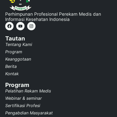
Perhimpunan Profesional Perekam Medis dan
Informasi Kesehatan Indonesia
Tautan
Tentang Kami
Program
Keanggotaan
Berita
Kontak
Program
Pelatihan Rekam Medis
Webinar & seminar
Sertifikasi Profesi
Pengabdian Masyarakat