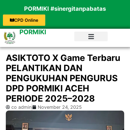
PORMIKI #sinergitanpabatas
CPD Online
PORMIKI
ASIKTOTO X Game Terbaru
PELANTIKAN DAN
PENGUKUHAN PENGURUS
DPD PORMIKI ACEH
PERIODE 2025–2028
co admin
November 24, 2025